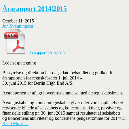
Årsrapport 2014|2015
October 11, 2015
Jon Svenningsen
Årsrapport 2014|2015
Ledelsespåtegning
Bestyrelse og direktion har dags dato behandlet og godkendt
årsrapporten for regnskabsåret 1. juli 2014 –
30. juni 2015 for Berlin High End A/S.
Årsrapporten er aflagt i overensstemmelse med årsregnskabsloven.
Årsregnskabet og koncernregnskabet giver efter vores opfattelse et
retvisende billede af selskabets og koncernens aktiver, passiver og
finansielle stilling pr. 30. juni 2015 samt af resultatet af selskabets
og koncernens aktiviteter og koncernens pengestrømme for 2014/15.
Read More →