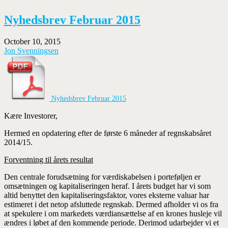
Nyhedsbrev Februar 2015
October 10, 2015
Jon Svenningsen
Nyhedsbrev Februar 2015
Kære Investorer,
Hermed en opdatering efter de første 6 måneder af regnskabsåret
2014/15.
Forventning til årets resultat
Den centrale forudsætning for værdiskabelsen i porteføljen er
omsætningen og kapitaliseringen heraf. I årets budget har vi som
altid benyttet den kapitaliseringsfaktor, vores eksterne valuar har
estimeret i det netop afsluttede regnskab. Dermed afholder vi os fra
at spekulere i om markedets værdiansættelse af en krones husleje vil
ændres i løbet af den kommende periode. Derimod udarbejder vi et