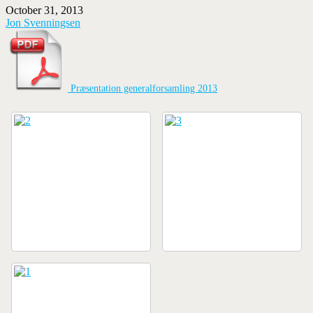
October 31, 2013
Jon Svenningsen
Præsentation generalforsamling 2013