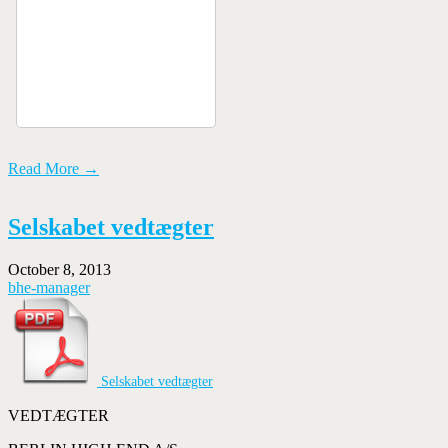
Read More →
Selskabet vedtægter
October 8, 2013
bhe-manager
Selskabet vedtægter
VEDTÆGTER