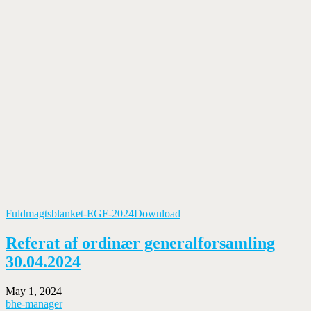
Fuldmagtsblanket-EGF-2024
Download
Referat af ordinær generalforsamling
30.04.2024
May 1, 2024
bhe-manager