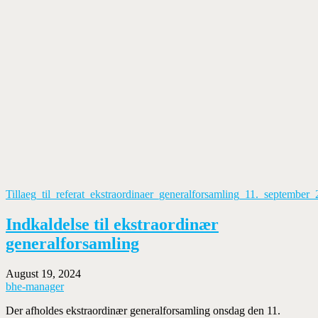
Tillaeg_til_referat_ekstraordinaer_generalforsamling_11._september
Indkaldelse til ekstraordinær
generalforsamling
August 19, 2024
bhe-manager
Der afholdes ekstraordinær generalforsamling onsdag den 11.