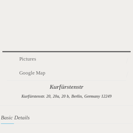
Pictures
Google Map
Kurfürstenstr
Kurfürstenstr. 20, 20a, 20 b, Berlin, Germany 12249
Basic Details