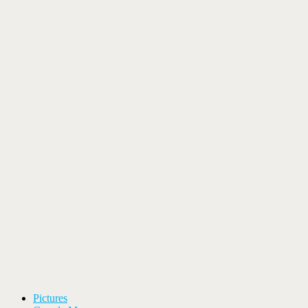
Pictures